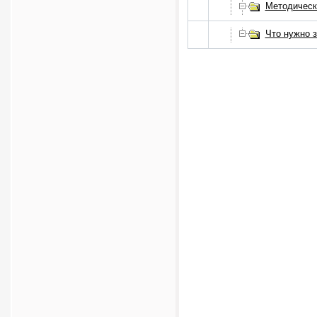
Методическ
Что нужно з