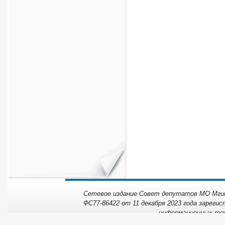
Сетевое издание Совет депутатов МО Мгинс
ФС77-86422 от 11 декабря 2023 года зарегис
информационных тех