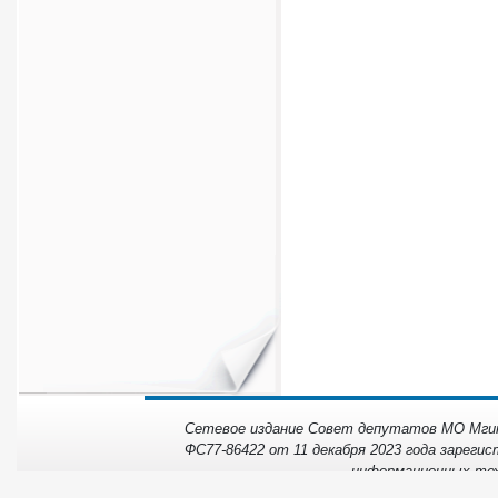
Сетевое издание Совет депутатов МО Мгинс
ФС77-86422 от 11 декабря 2023 года зарегис
информационных тех