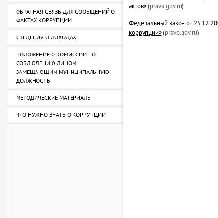
актов»
(
pravo.gov.ru
)
ОБРАТНАЯ СВЯЗЬ ДЛЯ СООБЩЕНИЙ О
ФАКТАХ КОРРУПЦИИ
Федеральный закон от 25.12.2
коррупции»
(
pravo.gov.ru
)
СВЕДЕНИЯ О ДОХОДАХ
ПОЛОЖЕНИЕ О КОМИССИИ ПО
СОБЛЮДЕНИЮ ЛИЦОМ,
ЗАМЕЩАЮЩИМ МУНИЦИПАЛЬНУЮ
ДОЛЖНОСТЬ
МЕТОДИЧЕСКИЕ МАТЕРИАЛЫ
ЧТО НУЖНО ЗНАТЬ О КОРРУПЦИИ