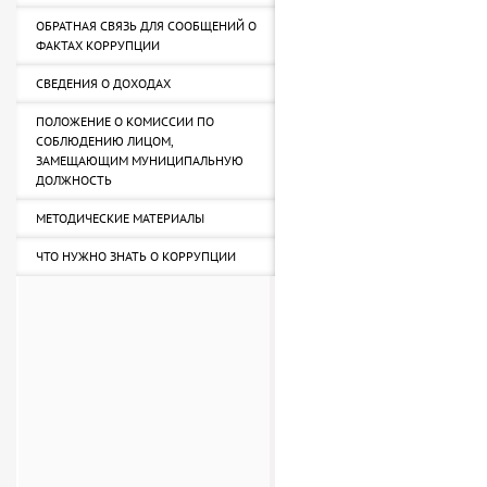
ОБРАТНАЯ СВЯЗЬ ДЛЯ СООБЩЕНИЙ О
ФАКТАХ КОРРУПЦИИ
СВЕДЕНИЯ О ДОХОДАХ
ПОЛОЖЕНИЕ О КОМИССИИ ПО
СОБЛЮДЕНИЮ ЛИЦОМ,
ЗАМЕЩАЮЩИМ МУНИЦИПАЛЬНУЮ
ДОЛЖНОСТЬ
МЕТОДИЧЕСКИЕ МАТЕРИАЛЫ
ЧТО НУЖНО ЗНАТЬ О КОРРУПЦИИ