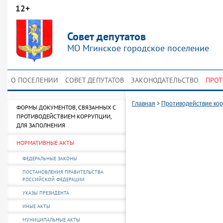
12+
Совет депутатов
МО Мгинское городское поселение
О ПОСЕЛЕНИИ
СОВЕТ ДЕПУТАТОВ
ЗАКОНОДАТЕЛЬСТВО
ПРОТ
>
Главная
Противодействие ко
ФОРМЫ ДОКУМЕНТОВ, СВЯЗАННЫХ С
ПРОТИВОДЕЙСТВИЕМ КОРРУПЦИИ,
ДЛЯ ЗАПОЛНЕНИЯ
НОРМАТИВНЫЕ АКТЫ
ФЕДЕРАЛЬНЫЕ ЗАКОНЫ
ПОСТАНОВЛЕНИЯ ПРАВИТЕЛЬСТВА
РОССИЙСКОЙ ФЕДЕРАЦИИ
УКАЗЫ ПРЕЗИДЕНТА
ИНЫЕ АКТЫ
МУНИЦИПАЛЬНЫЕ АКТЫ