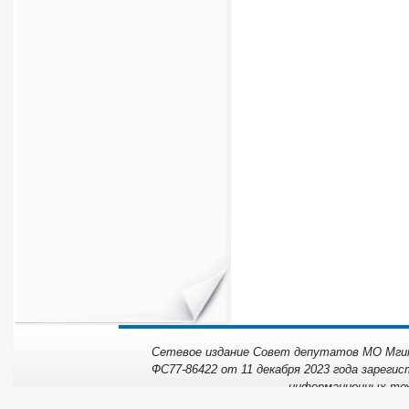
Сетевое издание Совет депутатов МО Мгинс
ФС77-86422 от 11 декабря 2023 года зарегис
информационных тех