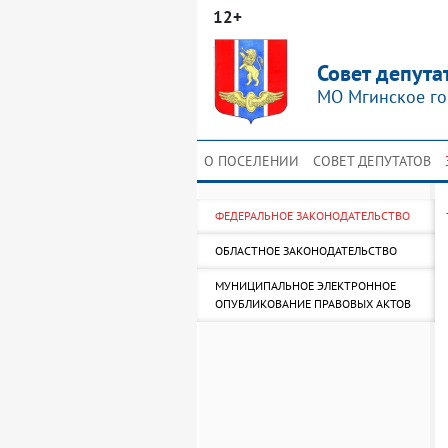
12+
Совет депута
МО Мгинское го
О ПОСЕЛЕНИИ
СОВЕТ ДЕПУТАТОВ
ФЕДЕРАЛЬНОЕ ЗАКОНОДАТЕЛЬСТВО
ОБЛАСТНОЕ ЗАКОНОДАТЕЛЬСТВО
МУНИЦИПАЛЬНОЕ ЭЛЕКТРОННОЕ
ОПУБЛИКОВАНИЕ ПРАВОВЫХ АКТОВ