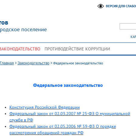
ВЕРСИЯ ДЛЯ СЛАБ
тов
родское поселение
КАР
ЗАКОНОДАТЕЛЬСТВО
ПРОТИВОДЕЙСТВИЕ КОРРУПЦИИ
>
>
Федеральное законодательство
Главная
Законодательство
Федеральное законодательство
Конституция Российской Федерации
Федеральный закон от 02.03.2007 № 25-ФЗ О муниципальной
службе в РФ
Федеральный закон от 02.05.2006 № 59-ФЗ О порядке
рассмотрения обращений граждан РФ