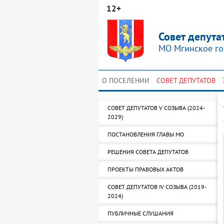
12+
Совет депута
МО Мгинское го
О ПОСЕЛЕНИИ
СОВЕТ ДЕПУТАТОВ
СОВЕТ ДЕПУТАТОВ V СОЗЫВА (2024-
2029)
ПОСТАНОВЛЕНИЯ ГЛАВЫ МО
РЕШЕНИЯ СОВЕТА ДЕПУТАТОВ
ПРОЕКТЫ ПРАВОВЫХ АКТОВ
СОВЕТ ДЕПУТАТОВ IV СОЗЫВА (2019-
2024)
ПУБЛИЧНЫЕ СЛУШАНИЯ