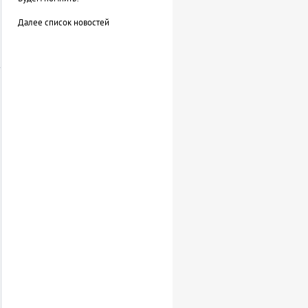
Далее список новостей