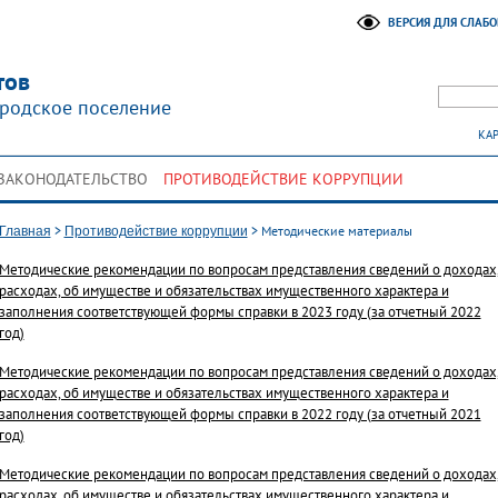
ВЕРСИЯ ДЛЯ СЛАБ
тов
родское поселение
КАР
ЗАКОНОДАТЕЛЬСТВО
ПРОТИВОДЕЙСТВИЕ КОРРУПЦИИ
>
>
Методические материалы
Главная
Противодействие коррупции
Методические рекомендации по вопросам представления сведений о доходах
расходах, об имуществе и обязательствах имущественного характера и
заполнения соответствующей формы справки в 2023 году (за отчетный 2022
год)
Методические рекомендации по вопросам представления сведений о доходах
расходах, об имуществе и обязательствах имущественного характера и
заполнения соответствующей формы справки в 2022 году (за отчетный 2021
год)
Методические рекомендации по вопросам представления сведений о доходах
расходах, об имуществе и обязательствах имущественного характера и