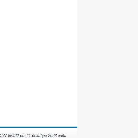
77-86422 от 11 декабря 2023 года