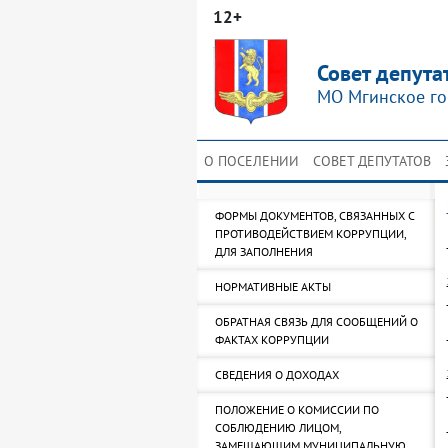
12+
Совет депута
МО Мгинское го
О ПОСЕЛЕНИИ
СОВЕТ ДЕПУТАТОВ
ФОРМЫ ДОКУМЕНТОВ, СВЯЗАННЫХ С
ПРОТИВОДЕЙСТВИЕМ КОРРУПЦИИ,
ДЛЯ ЗАПОЛНЕНИЯ
НОРМАТИВНЫЕ АКТЫ
ОБРАТНАЯ СВЯЗЬ ДЛЯ СООБЩЕНИЙ О
ФАКТАХ КОРРУПЦИИ
СВЕДЕНИЯ О ДОХОДАХ
ПОЛОЖЕНИЕ О КОМИССИИ ПО
СОБЛЮДЕНИЮ ЛИЦОМ,
ЗАМЕЩАЮЩИМ МУНИЦИПАЛЬНУЮ