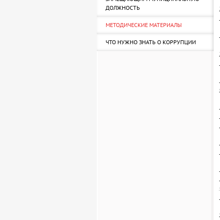
ДОЛЖНОСТЬ
МЕТОДИЧЕСКИЕ МАТЕРИАЛЫ
ЧТО НУЖНО ЗНАТЬ О КОРРУПЦИИ