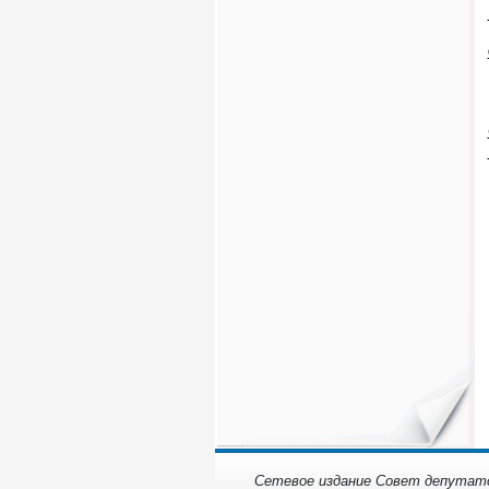
Сетевое издание Совет депутатов