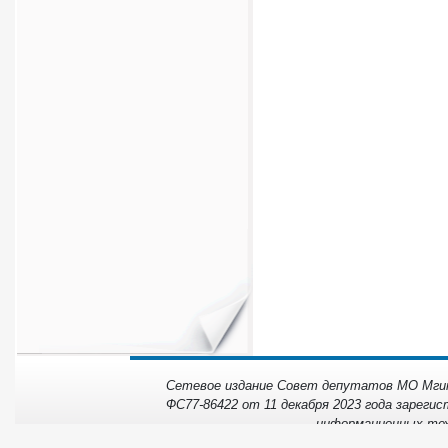
Сетевое издание Совет депутатов МО Мгинс
ФС77-86422 от 11 декабря 2023 года зарегис
информационных тех