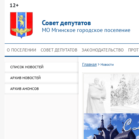
12+
Совет депутатов
МО Мгинское городское поселение
О ПОСЕЛЕНИИ
СОВЕТ ДЕПУТАТОВ
ЗАКОНОДАТЕЛЬСТВО
ПРОТ
>
Новости
Главная
СПИСОК НОВОСТЕЙ
АРХИВ НОВОСТЕЙ
АРХИВ АНОНСОВ