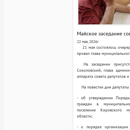
Майское заседание сов
22 мая, 2026г
21 мая состоялось очередн
провел глава муниципальног
На заседании присутств
Соколовский, глава админи
аппарата совета депутатов 
На повестке дня депутаты 
- об утверждении Порядк
граждан в муниципальн
поселение Кировского м
области;
- о порядке организации