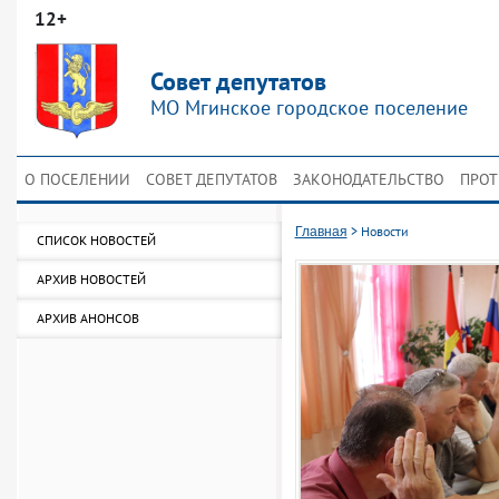
12+
Совет депутатов
МО Мгинское городское поселение
О ПОСЕЛЕНИИ
СОВЕТ ДЕПУТАТОВ
ЗАКОНОДАТЕЛЬСТВО
ПРОТ
>
Новости
Главная
СПИСОК НОВОСТЕЙ
АРХИВ НОВОСТЕЙ
АРХИВ АНОНСОВ