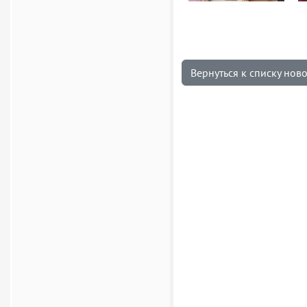
Вернуться к списку нов