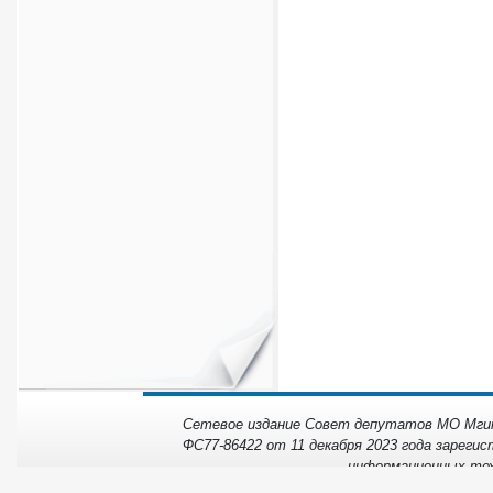
Сетевое издание Совет депутатов МО Мгинс
ФС77-86422 от 11 декабря 2023 года зарегис
информационных тех