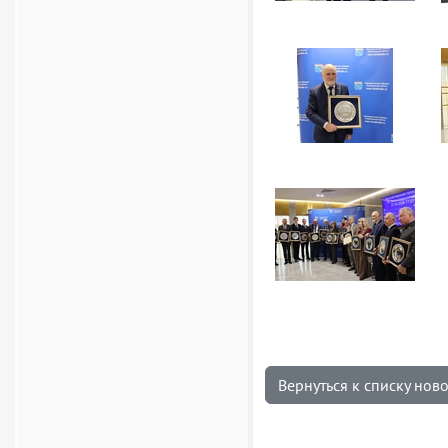
Вернуться к списку нов