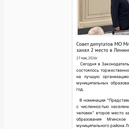
Совет депутатов МО М
занял 2 место в Ленин
27 мая, 2026г
Сегодня в Законодатель
состоялось торжественно
на лучшую организацию
муниципальных образова
год.
В номинации "Представи
с численностью населен
человек" второе место з
образования Мгинское
муниципального района Л