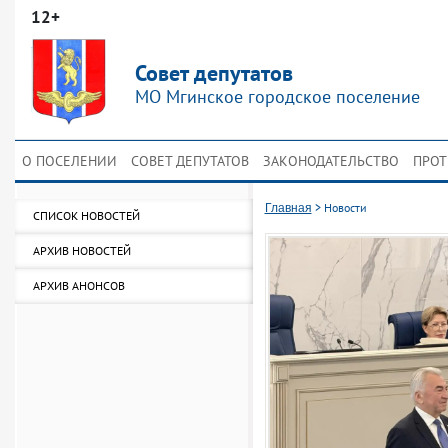
12+
Совет депутатов
МО Мгинское городское поселение
О ПОСЕЛЕНИИ
СОВЕТ ДЕПУТАТОВ
ЗАКОНОДАТЕЛЬСТВО
ПРОТ
>
Новости
Главная
СПИСОК НОВОСТЕЙ
АРХИВ НОВОСТЕЙ
АРХИВ АНОНСОВ