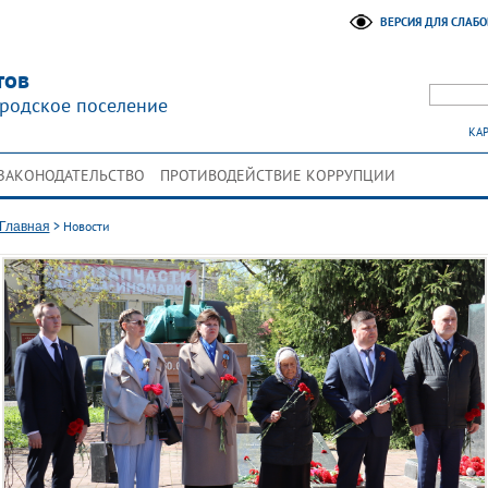
ВЕРСИЯ ДЛЯ СЛАБ
тов
родское поселение
КАР
ЗАКОНОДАТЕЛЬСТВО
ПРОТИВОДЕЙСТВИЕ КОРРУПЦИИ
>
Новости
Главная