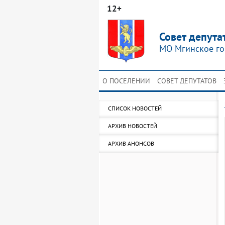
12+
Совет депута
МО Мгинское го
О ПОСЕЛЕНИИ
СОВЕТ ДЕПУТАТОВ
СПИСОК НОВОСТЕЙ
АРХИВ НОВОСТЕЙ
АРХИВ АНОНСОВ