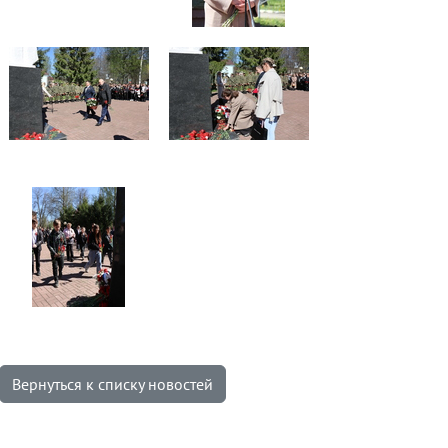
Вернуться к списку новостей