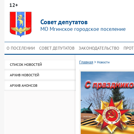
12+
Совет депутатов
МО Мгинское городское поселение
О ПОСЕЛЕНИИ
СОВЕТ ДЕПУТАТОВ
ЗАКОНОДАТЕЛЬСТВО
ПРОТ
>
Новости
Главная
СПИСОК НОВОСТЕЙ
АРХИВ НОВОСТЕЙ
АРХИВ АНОНСОВ