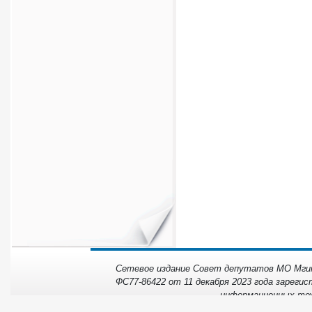
Сетевое издание Совет депутатов МО Мгинс
ФС77-86422 от 11 декабря 2023 года зарегис
информационных тех