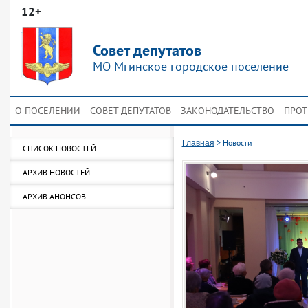
12+
Совет депутатов
МО Мгинское городское поселение
О ПОСЕЛЕНИИ
СОВЕТ ДЕПУТАТОВ
ЗАКОНОДАТЕЛЬСТВО
ПРОТ
>
Новости
Главная
СПИСОК НОВОСТЕЙ
АРХИВ НОВОСТЕЙ
АРХИВ АНОНСОВ