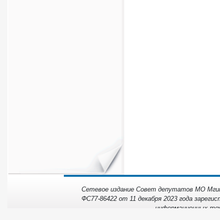
Сетевое издание Совет депутатов МО Мгинс
ФС77-86422 от 11 декабря 2023 года зарегис
информационных тех