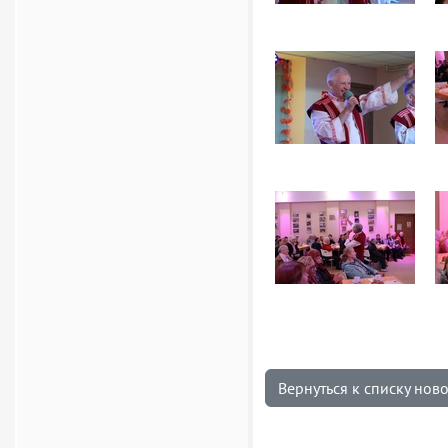
Вернуться к списку нов