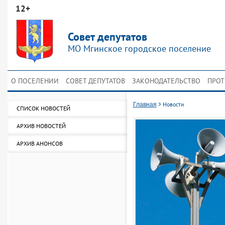
12+
Совет депутатов
МО Мгинское городское поселение
О ПОСЕЛЕНИИ
СОВЕТ ДЕПУТАТОВ
ЗАКОНОДАТЕЛЬСТВО
ПРОТ
>
Новости
Главная
СПИСОК НОВОСТЕЙ
АРХИВ НОВОСТЕЙ
АРХИВ АНОНСОВ