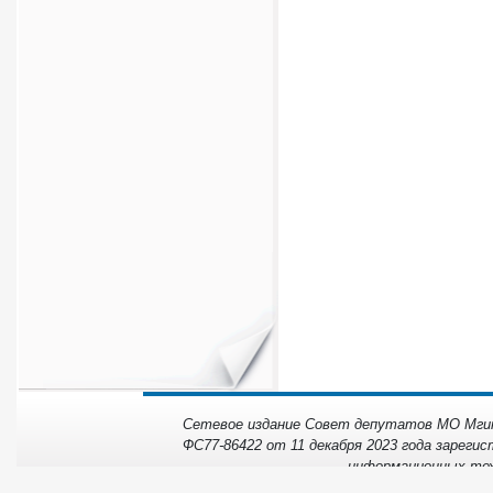
Сетевое издание Совет депутатов МО Мгинс
ФС77-86422 от 11 декабря 2023 года зарегис
информационных тех