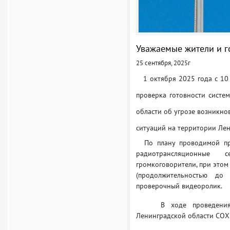
Уважаемые жители и г
25 сентября, 2025г
1 октября 2025 года с 10 
проверка готовности систе
области об угрозе возникно
ситуаций на территории Лен
По плану проводимой про
радиотрансляционные
громкоговорители, при этом
(продолжительностью до
проверочный видеоролик.
В ходе проведения пр
Ленинградской области СО