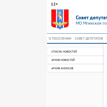
12+
Совет депута
МО Мгинское го
О ПОСЕЛЕНИИ
СОВЕТ ДЕПУТАТОВ
СПИСОК НОВОСТЕЙ
АРХИВ НОВОСТЕЙ
АРХИВ АНОНСОВ