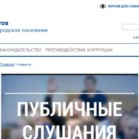
ВЕРСИЯ ДЛЯ СЛАБ
тов
родское поселение
КАР
ЗАКОНОДАТЕЛЬСТВО
ПРОТИВОДЕЙСТВИЕ КОРРУПЦИИ
>
Новости
Главная