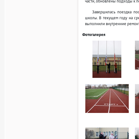
части, обновлены подходы к п
Завершилась поездка посе
школы. В текущем году на ср
выполнили внутренние ремонт
Фотогалерея