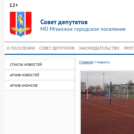
12+
Совет депутатов
МО Мгинское городское поселение
О ПОСЕЛЕНИИ
СОВЕТ ДЕПУТАТОВ
ЗАКОНОДАТЕЛЬСТВО
ПРОТ
>
Новости
Главная
СПИСОК НОВОСТЕЙ
АРХИВ НОВОСТЕЙ
АРХИВ АНОНСОВ