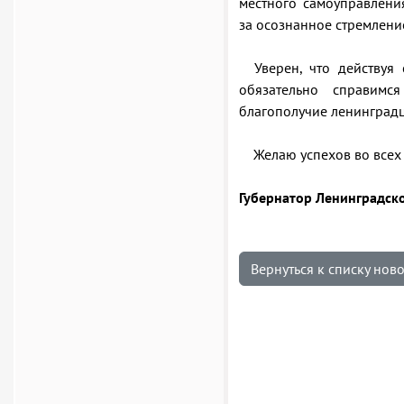
местного самоуправлени
за осознанное стремлени
Уверен, что действуя 
обязательно справимс
благополучие ленинградц
Желаю успехов во всех 
Губернатор Ленинградск
Вернуться к списку нов