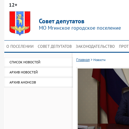
12+
Совет депутатов
МО Мгинское городское поселение
О ПОСЕЛЕНИИ
СОВЕТ ДЕПУТАТОВ
ЗАКОНОДАТЕЛЬСТВО
ПРОТ
>
Новости
Главная
СПИСОК НОВОСТЕЙ
АРХИВ НОВОСТЕЙ
АРХИВ АНОНСОВ