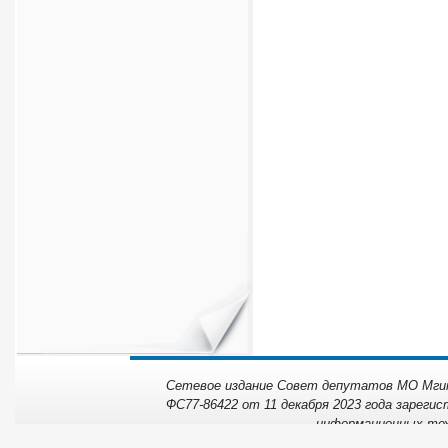
Сетевое издание Совет депутатов МО Мгинс
ФС77-86422 от 11 декабря 2023 года зарегис
информационных тех