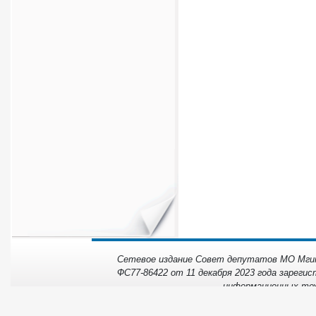
Сетевое издание Совет депутатов МО Мгинс
ФС77-86422 от 11 декабря 2023 года зарегис
информационных тех