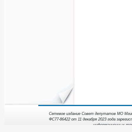
Сетевое издание Совет депутатов МО Мгинс
ФС77-86422 от 11 декабря 2023 года зарегис
информационных тех