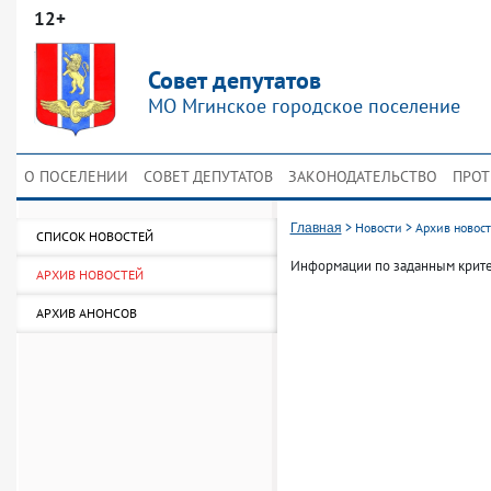
12+
Совет депутатов
МО Мгинское городское поселение
О ПОСЕЛЕНИИ
СОВЕТ ДЕПУТАТОВ
ЗАКОНОДАТЕЛЬСТВО
ПРОТ
>
Новости
>
Архив новос
Главная
СПИСОК НОВОСТЕЙ
Информации по заданным крите
АРХИВ НОВОСТЕЙ
АРХИВ АНОНСОВ