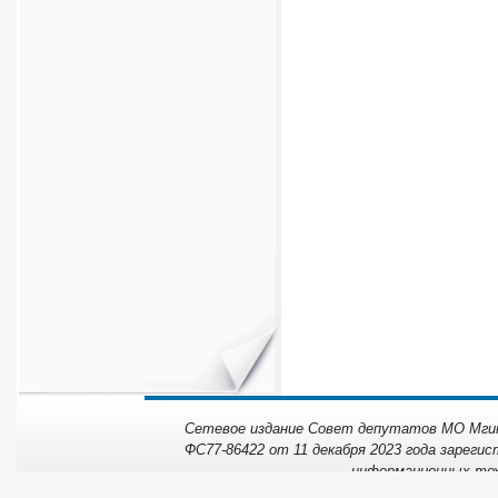
Сетевое издание Совет депутатов МО Мгинс
ФС77-86422 от 11 декабря 2023 года зарегис
информационных тех