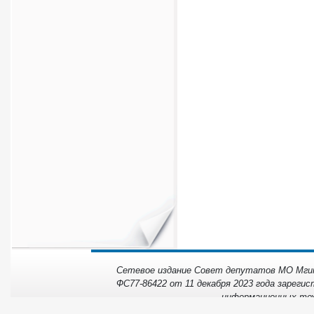
Сетевое издание Совет депутатов МО Мгинс
ФС77-86422 от 11 декабря 2023 года зарегис
информационных тех