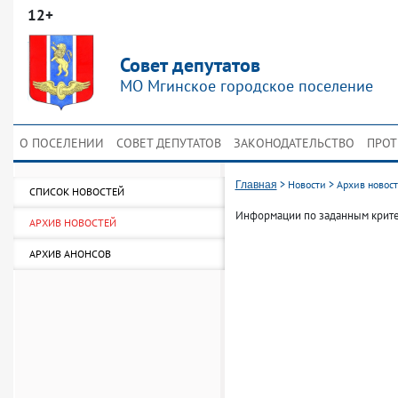
12+
Совет депутатов
МО Мгинское городское поселение
О ПОСЕЛЕНИИ
СОВЕТ ДЕПУТАТОВ
ЗАКОНОДАТЕЛЬСТВО
ПРОТ
>
Новости
>
Архив новос
Главная
СПИСОК НОВОСТЕЙ
Информации по заданным крите
АРХИВ НОВОСТЕЙ
АРХИВ АНОНСОВ