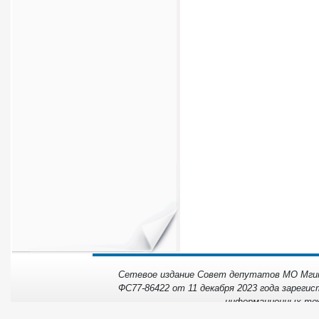
Сетевое издание Совет депутатов МО Мгинс
ФС77-86422 от 11 декабря 2023 года зарегис
информационных тех