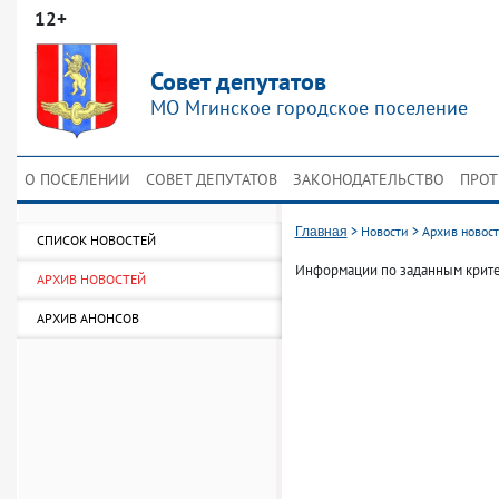
12+
Совет депутатов
МО Мгинское городское поселение
О ПОСЕЛЕНИИ
СОВЕТ ДЕПУТАТОВ
ЗАКОНОДАТЕЛЬСТВО
ПРОТ
>
Новости
>
Архив новос
Главная
СПИСОК НОВОСТЕЙ
Информации по заданным крите
АРХИВ НОВОСТЕЙ
АРХИВ АНОНСОВ