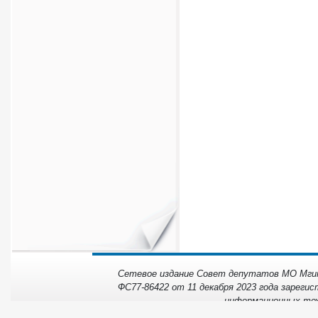
Сетевое издание Совет депутатов МО Мгинс
ФС77-86422 от 11 декабря 2023 года зарегис
информационных тех