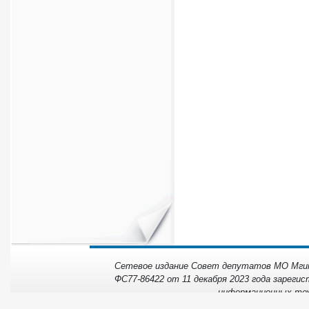
Сетевое издание Совет депутатов МО Мгинс
ФС77-86422 от 11 декабря 2023 года зарегис
информационных тех