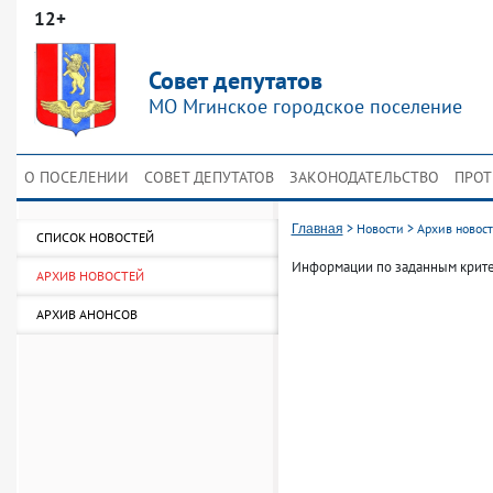
12+
Совет депутатов
МО Мгинское городское поселение
О ПОСЕЛЕНИИ
СОВЕТ ДЕПУТАТОВ
ЗАКОНОДАТЕЛЬСТВО
ПРОТ
>
Новости
>
Архив новос
Главная
СПИСОК НОВОСТЕЙ
Информации по заданным крите
АРХИВ НОВОСТЕЙ
АРХИВ АНОНСОВ