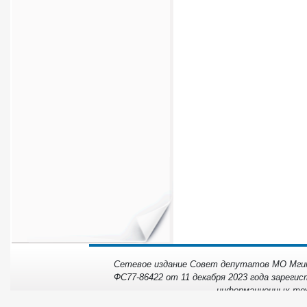
Сетевое издание Совет депутатов МО Мгинс
ФС77-86422 от 11 декабря 2023 года зарегис
информационных тех