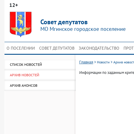
12+
Совет депутатов
МО Мгинское городское поселение
О ПОСЕЛЕНИИ
СОВЕТ ДЕПУТАТОВ
ЗАКОНОДАТЕЛЬСТВО
ПРОТ
>
Новости
>
Архив новос
Главная
СПИСОК НОВОСТЕЙ
Информации по заданным крите
АРХИВ НОВОСТЕЙ
АРХИВ АНОНСОВ