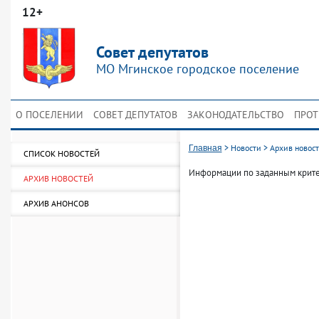
12+
Совет депутатов
МО Мгинское городское поселение
О ПОСЕЛЕНИИ
СОВЕТ ДЕПУТАТОВ
ЗАКОНОДАТЕЛЬСТВО
ПРОТ
>
Новости
>
Архив новос
Главная
СПИСОК НОВОСТЕЙ
Информации по заданным крите
АРХИВ НОВОСТЕЙ
АРХИВ АНОНСОВ