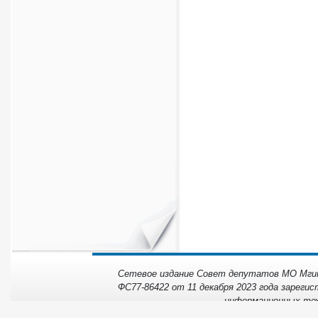
Сетевое издание Совет депутатов МО Мгинс
ФС77-86422 от 11 декабря 2023 года зарегис
информационных тех