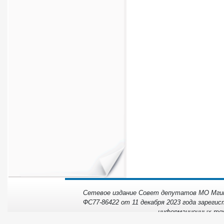
Сетевое издание Совет депутатов МО Мгинс
ФС77-86422 от 11 декабря 2023 года зарегис
информационных тех