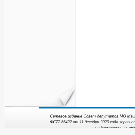
Сетевое издание Совет депутатов МО Мгинс
ФС77-86422 от 11 декабря 2023 года зарегис
информационных тех