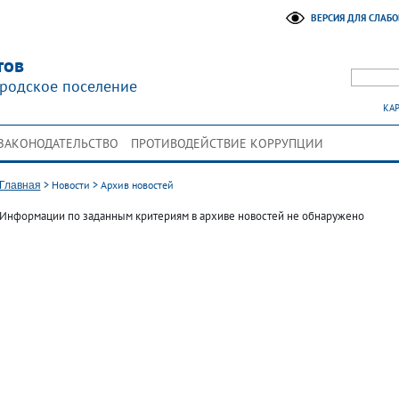
ВЕРСИЯ ДЛЯ СЛАБ
тов
родское поселение
КАР
ЗАКОНОДАТЕЛЬСТВО
ПРОТИВОДЕЙСТВИЕ КОРРУПЦИИ
>
Новости
>
Архив новостей
Главная
Информации по заданным критериям в архиве новостей не обнаружено