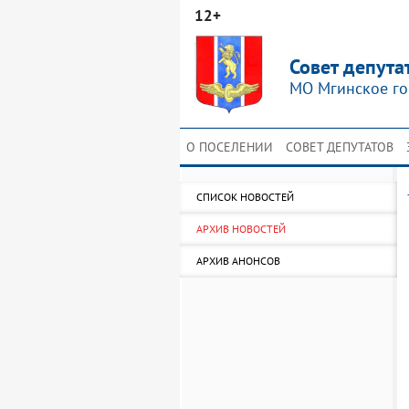
12+
Совет депута
МО Мгинское го
О ПОСЕЛЕНИИ
СОВЕТ ДЕПУТАТОВ
СПИСОК НОВОСТЕЙ
АРХИВ НОВОСТЕЙ
АРХИВ АНОНСОВ