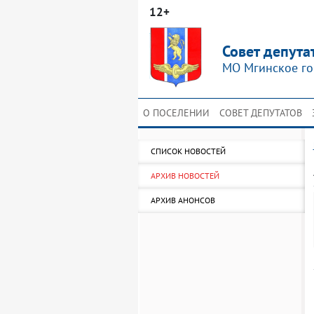
12+
Совет депута
МО Мгинское го
О ПОСЕЛЕНИИ
СОВЕТ ДЕПУТАТОВ
СПИСОК НОВОСТЕЙ
АРХИВ НОВОСТЕЙ
АРХИВ АНОНСОВ