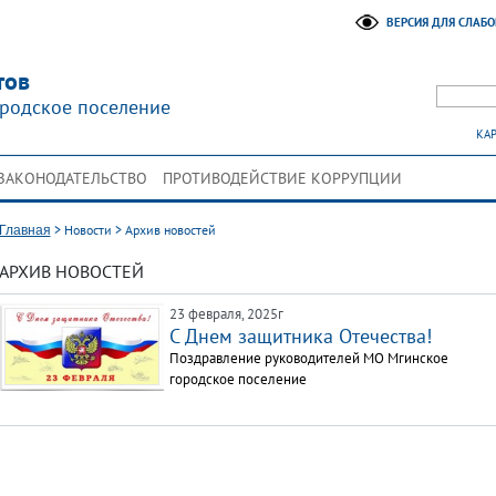
ВЕРСИЯ ДЛЯ СЛАБ
тов
родское поселение
КАР
ЗАКОНОДАТЕЛЬСТВО
ПРОТИВОДЕЙСТВИЕ КОРРУПЦИИ
>
Новости
>
Архив новостей
Главная
АРХИВ НОВОСТЕЙ
23 февраля, 2025г
С Днем защитника Отечества!
Поздравление руководителей МО Мгинское
городское поселение