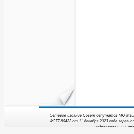
Сетевое издание Совет депутатов МО Мгинс
ФС77-86422 от 11 декабря 2023 года зарегис
информационных тех