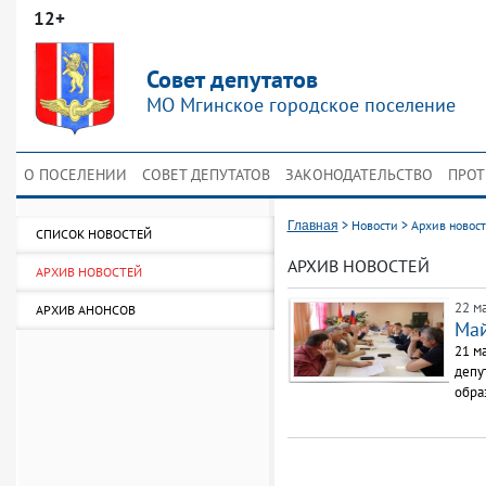
12+
Совет депутатов
МО Мгинское городское поселение
О ПОСЕЛЕНИИ
СОВЕТ ДЕПУТАТОВ
ЗАКОНОДАТЕЛЬСТВО
ПРОТ
>
Новости
>
Архив новос
Главная
СПИСОК НОВОСТЕЙ
АРХИВ НОВОСТЕЙ
АРХИВ НОВОСТЕЙ
22 ма
АРХИВ АНОНСОВ
Май
21 м
депу
обра