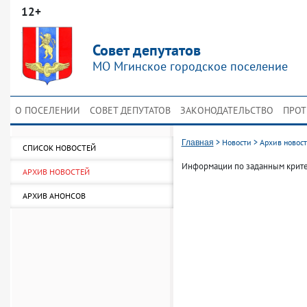
12+
Совет депутатов
МО Мгинское городское поселение
О ПОСЕЛЕНИИ
СОВЕТ ДЕПУТАТОВ
ЗАКОНОДАТЕЛЬСТВО
ПРОТ
>
Новости
>
Архив новос
Главная
СПИСОК НОВОСТЕЙ
Информации по заданным крите
АРХИВ НОВОСТЕЙ
АРХИВ АНОНСОВ