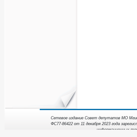
Сетевое издание Совет депутатов МО Мгинс
ФС77-86422 от 11 декабря 2023 года зарегис
информационных тех