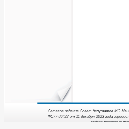
Сетевое издание Совет депутатов МО Мгинс
ФС77-86422 от 11 декабря 2023 года зарегис
информационных тех