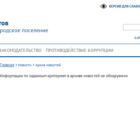
ВЕРСИЯ ДЛЯ СЛАБ
тов
родское поселение
КАР
ЗАКОНОДАТЕЛЬСТВО
ПРОТИВОДЕЙСТВИЕ КОРРУПЦИИ
>
Новости
>
Архив новостей
Главная
Информации по заданным критериям в архиве новостей не обнаружено