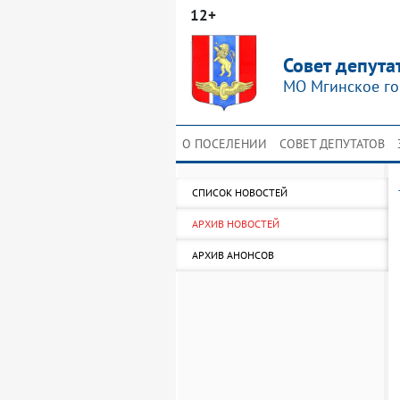
12+
Совет депута
МО Мгинское го
О ПОСЕЛЕНИИ
СОВЕТ ДЕПУТАТОВ
СПИСОК НОВОСТЕЙ
АРХИВ НОВОСТЕЙ
АРХИВ АНОНСОВ