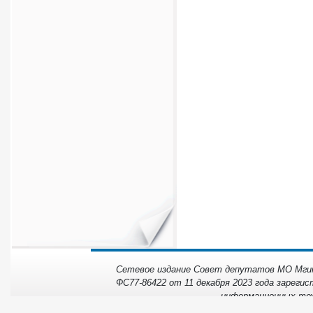
Сетевое издание Совет депутатов МО Мгинс
ФС77-86422 от 11 декабря 2023 года зарегис
информационных тех