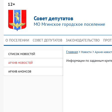
12+
Совет депутатов
МО Мгинское городское поселение
О ПОСЕЛЕНИИ
СОВЕТ ДЕПУТАТОВ
ЗАКОНОДАТЕЛЬСТВО
ПРОТ
>
Новости
>
Архив новос
Главная
СПИСОК НОВОСТЕЙ
Информации по заданным крите
АРХИВ НОВОСТЕЙ
АРХИВ АНОНСОВ