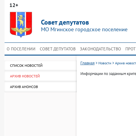
12+
Совет депутатов
МО Мгинское городское поселение
О ПОСЕЛЕНИИ
СОВЕТ ДЕПУТАТОВ
ЗАКОНОДАТЕЛЬСТВО
ПРОТ
>
Новости
>
Архив новос
Главная
СПИСОК НОВОСТЕЙ
Информации по заданным крите
АРХИВ НОВОСТЕЙ
АРХИВ АНОНСОВ