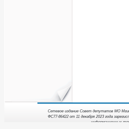
Сетевое издание Совет депутатов МО Мгинс
ФС77-86422 от 11 декабря 2023 года зарегис
информационных тех