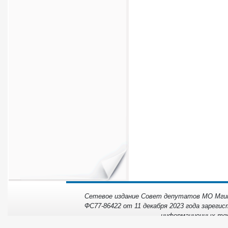
Сетевое издание Совет депутатов МО Мгинс
ФС77-86422 от 11 декабря 2023 года зарегис
информационных тех