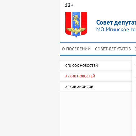
12+
Совет депута
МО Мгинское го
О ПОСЕЛЕНИИ
СОВЕТ ДЕПУТАТОВ
СПИСОК НОВОСТЕЙ
АРХИВ НОВОСТЕЙ
АРХИВ АНОНСОВ