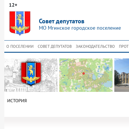
12+
Совет депутатов
МО Мгинское городское поселение
О ПОСЕЛЕНИИ
СОВЕТ ДЕПУТАТОВ
ЗАКОНОДАТЕЛЬСТВО
ПРОТ
ИСТОРИЯ