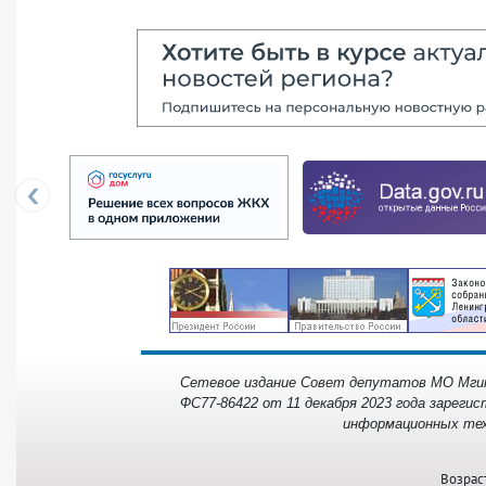
‹
Сетевое издание Совет депутатов МО Мгинс
ФС77-86422 от 11 декабря 2023 года зарегис
информационных тех
Возрас